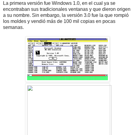
La primera versión fue Windows 1.0, en el cual ya se
encontraban sus tradicionales ventanas y que dieron origen
a su nombre. Sin embargo, la versión 3.0 fue la que rompió
los moldes y vendió más de 100 mil copias en pocas
semanas.