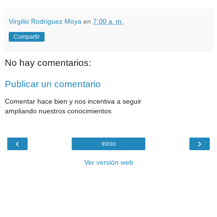
Virgilio Rodriguez Moya
en
7:00 a. m.
Compartir
No hay comentarios:
Publicar un comentario
Comentar hace bien y nos incentiva a seguir
ampliando nuestros conocimientos
‹
›
Inicio
Ver versión web