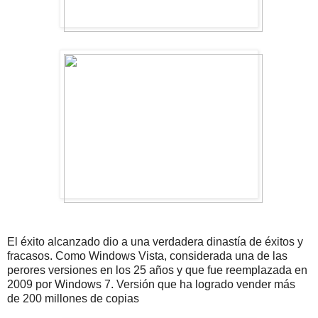
El éxito alcanzado dio a una verdadera dinastía de éxitos y
fracasos. Como Windows Vista, considerada una de las
perores versiones en los 25 años y que fue reemplazada en
2009 por Windows 7. Versión que ha logrado vender más
de 200 millones de copias