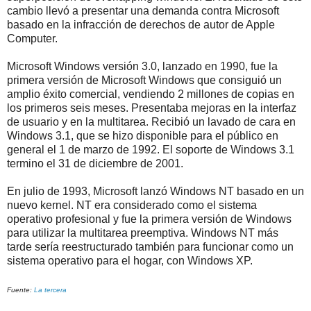
cambio llevó a presentar una demanda contra Microsoft
basado en la infracción de derechos de autor de Apple
Computer.
Microsoft Windows versión 3.0, lanzado en 1990, fue la
primera versión de Microsoft Windows que consiguió un
amplio éxito comercial, vendiendo 2 millones de copias en
los primeros seis meses. Presentaba mejoras en la interfaz
de usuario y en la multitarea. Recibió un lavado de cara en
Windows 3.1, que se hizo disponible para el público en
general el 1 de marzo de 1992. El soporte de Windows 3.1
termino el 31 de diciembre de 2001.
En julio de 1993, Microsoft lanzó Windows NT basado en un
nuevo kernel. NT era considerado como el sistema
operativo profesional y fue la primera versión de Windows
para utilizar la multitarea preemptiva. Windows NT más
tarde sería reestructurado también para funcionar como un
sistema operativo para el hogar, con Windows XP.
Fuente:
La tercera