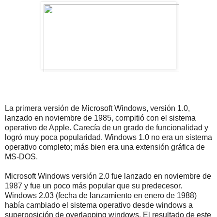
La primera versión de Microsoft Windows, versión 1.0,
lanzado en noviembre de 1985, compitió con el sistema
operativo de Apple. Carecía de un grado de funcionalidad y
logró muy poca popularidad. Windows 1.0 no era un sistema
operativo completo; más bien era una extensión gráfica de
MS-DOS.
Microsoft Windows versión 2.0 fue lanzado en noviembre de
1987 y fue un poco más popular que su predecesor.
Windows 2.03 (fecha de lanzamiento en enero de 1988)
había cambiado el sistema operativo desde windows a
superposición de overlapping windows. El resultado de este