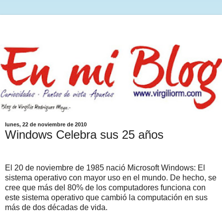
lunes, 22 de noviembre de 2010
Windows Celebra sus 25 años
El 20 de noviembre de 1985 nació Microsoft Windows: El
sistema operativo con mayor uso en el mundo. De hecho, se
cree que más del 80% de los computadores funciona con
este sistema operativo que cambió la computación en sus
más de dos décadas de vida.